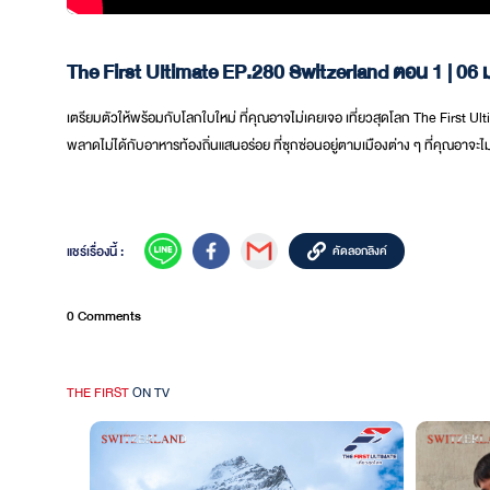
The First Ultimate EP.280 Switzerland ตอน 1 | 06 ม.
เตรียมตัวให้พร้อมกับโลกใบใหม่ ที่คุณอาจไม่เคยเจอ เที่ยวสุดโลก The First Ult
พลาดไม่ได้กับอาหารท้องถิ่นแสนอร่อย ที่ซุกซ่อนอยู่ตามเมืองต่าง ๆ ที่คุณอาจะ
แชร์เรื่องนี้ :
คัดลอกลิงค์
0 Comments
THE FIRST
ON TV