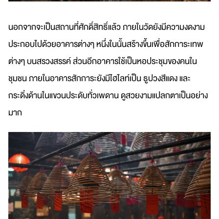
นอกจากจะเป็นสถานที่ศักดิ์สิทธิ์แล้ว ภายในวัดยังมีความงดงาม
ประกอบไปด้วยอาคารต่างๆ หนึ่งในนั้นสร้างขึ้นเพื่อสักการะเทพ
ต่างๆ บนสรวงสรรค์ ส่วนอีกอาคารใช้เป็นหอประชุมของคนใน
ชุมชน ภายในอาคารสักการะยังมีไฮไลท์เป็น ธูปวงสีแดง และ
กระดิ่งด้านในแขวนประดับทั่วเพดาน ดูสวยงามแปลกตาเป็นอย่าง
มาก