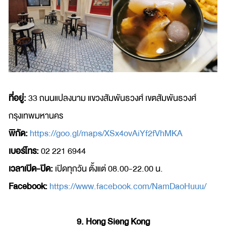
ที่อยู่:
33 ถนนแปลงนาม แขวงสัมพันธวงศ์ เขตสัมพันธวงศ์
กรุงเทพมหานคร
พิกัด:
https://goo.gl/maps/XSx4ovAiYf2fVhMKA
เบอร์โทร:
02 221 6944
เวลาเปิด-ปิด:
เปิดทุกวัน ตั้งแต่ 08.00-22.00 น.
Facebook:
https://www.facebook.com/NamDaoHuuu/
9. Hong Sieng Kong