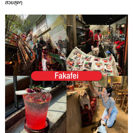
สวยสุดๆ