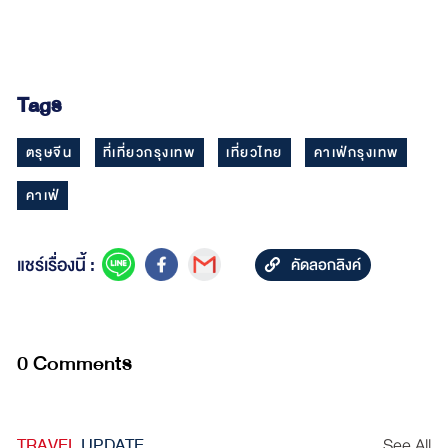
Tags
ตรุษจีน
ที่เที่ยวกรุงเทพ
เที่ยวไทย
คาเฟ่กรุงเทพ
คาเฟ่
แชร์เรื่องนี้ :
คัดลอกลิงค์
0 Comments
TRAVEL
UPDATE
See All