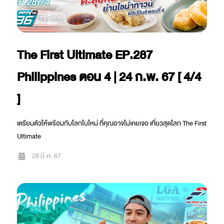
The First Ultimate EP.287
Philippines ตอน 4 | 24 ก.พ. 67 [ 4/4
]
เตรียมตัวให้พร้อมกับโลกใบใหม่ ที่คุณอาจไม่เคยเจอ เที่ยวสุดโลก The First
Ultimate
28 มี.ค. 67