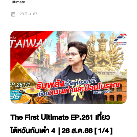
Ultimate
28 มี.ค. 67
The First Ultimate EP.261 เที่ยว
ไต้หวันกับเต๋า 4 | 26 ส.ค.66 [ 1/4 ]