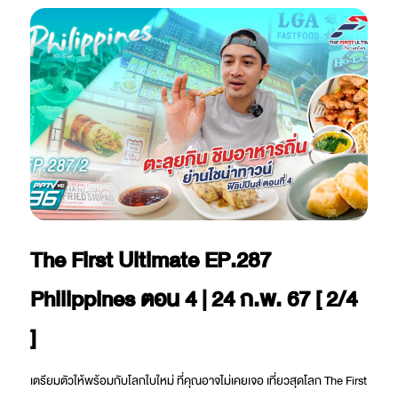
The First Ultimate EP.287
Philippines ตอน 4 | 24 ก.พ. 67 [ 2/4
]
เตรียมตัวให้พร้อมกับโลกใบใหม่ ที่คุณอาจไม่เคยเจอ เที่ยวสุดโลก The First