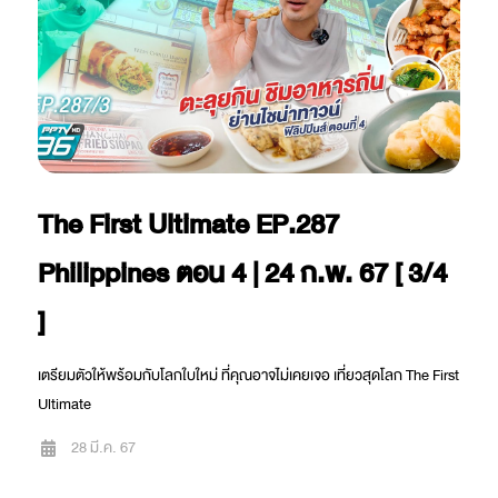
The First Ultimate EP.287
Philippines ตอน 4 | 24 ก.พ. 67 [ 3/4
]
เตรียมตัวให้พร้อมกับโลกใบใหม่ ที่คุณอาจไม่เคยเจอ เที่ยวสุดโลก The First
Ultimate
28 มี.ค. 67