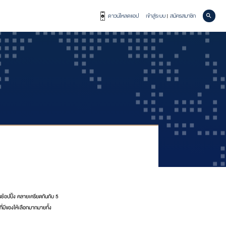
ดาวน์โหลดแอป
เข้าสู่ระบบ
สมัครสมาชิก
|
ช้อปปิ้ง คลายเครียดกันกับ 5
ี่มีของให้เลือกมากมายทั้ง