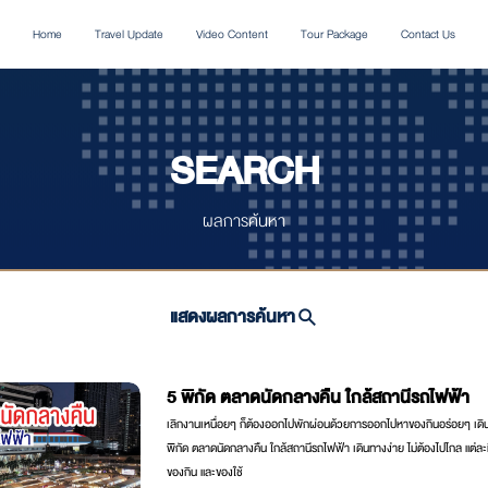
Home
Travel Update
Video Content
Tour Package
Contact Us
SEARCH
ผลการค้นหา
แสดงผลการค้นหา
5 พิกัด ตลาดนัดกลางคืน ใกล้สถานีรถไฟฟ้า
เลิกงานเหนื่อยๆ ก็ต้องออกไปพักผ่อนด้วยการออกไปหาของกินอร่อยๆ เดิน
พิกัด ตลาดนัดกลางคืน ใกล้สถานีรถไฟฟ้า เดินทางง่าย ไม่ต้องไปไกล แต่ละท
ของกิน และของใช้