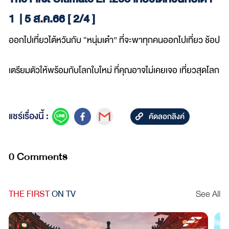
1 | 5 ส.ค.66 [ 2/4 ]
ออกไปเที่ยวไต้หวันกับ “หนุ่มเต๋า” ที่จะพาทุกคนออกไปเที่ยว ช้อป
เตรียมตัวให้พร้อมกับโลกใบใหม่ ที่คุณอาจไม่เคยเจอ เที่ยวสุดโลก Th
แชร์เรื่องนี้ :
คัดลอกลิงค์
0 Comments
THE FIRST
ON TV
See All