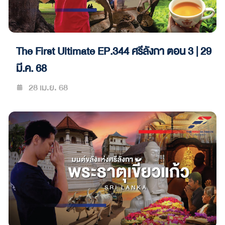
The First Ultimate EP.344 ศรีลังกา ตอน 3 | 29
มี.ค. 68
28 เม.ย. 68