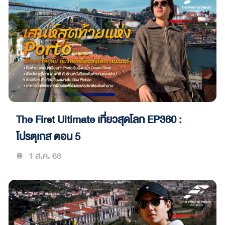
The First Ultimate เที่ยวสุดโลก EP360 :
โปรตุเกส ตอน 5
1 ส.ค. 68