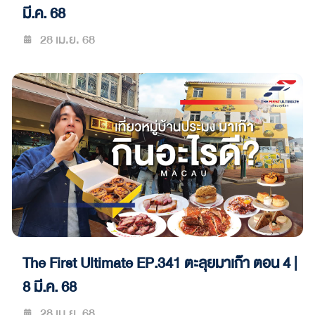
มี.ค. 68
28 เม.ย. 68
The First Ultimate EP.341 ตะลุยมาเก๊า ตอน 4 |
8 มี.ค. 68
28 เม.ย. 68