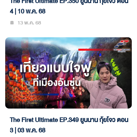
The First Ultimate EP.350 ยูนนาน กุ้ยโจว ตอน
4 | 10 พ.ค. 68
13 พ.ค. 68
The First Ultimate EP.349 ยูนนาน กุ้ยโจว ตอน
3 | 03 พ.ค. 68